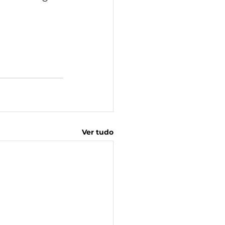
Ver tudo