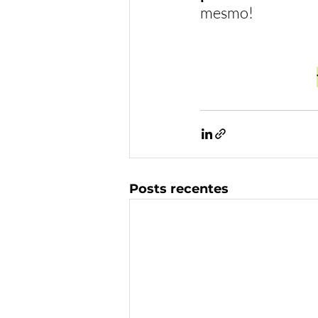
mesmo!
Posts recentes