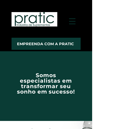
EMPREENDA COM A PRATIC
Somos
especialistas em
transformar seu
sonho em sucesso!